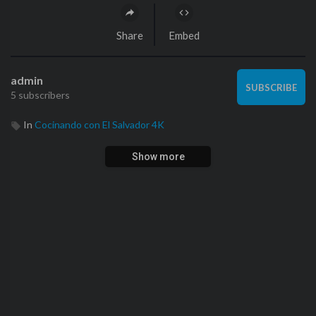
Share
Embed
admin
SUBSCRIBE
5 subscribers
In
Cocinando con El Salvador 4K
Show more