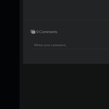
0 Comments