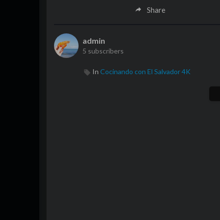
Share
admin
5 subscribers
In
Cocinando con El Salvador 4K