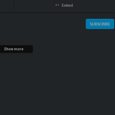
Embed
SUBSCRIBE
Show more