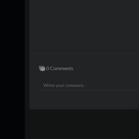
0 Comments