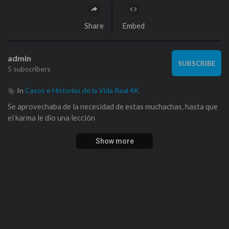
Share
Embed
admin
SUBSCRIBE
5 subscribers
In
Casos e Historias de la Vida Real 4K
Se aprovechaba de la necesidad de estas muchachas, hasta que
el karma le dio una lección
Show more