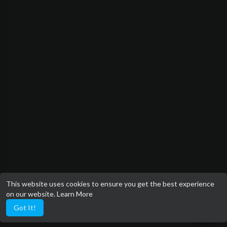
This website uses cookies to ensure you get the best experience
on our website.
Learn More
Got It!