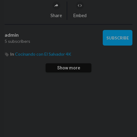
Share
Embed
admin
SUBSCRIBE
5 subscribers
In
Cocinando con El Salvador 4K
Show more