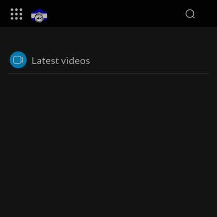
Latest videos