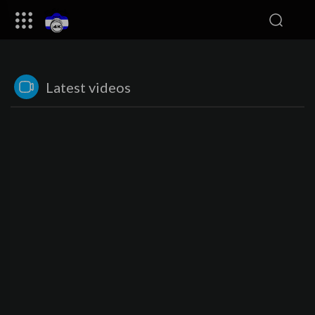
Latest videos