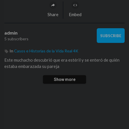
Share
Embed
admin
SUBSCRIBE
5 subscribers
In
Casos e Historias de la Vida Real 4K
Este muchacho descubrió que era estéril y se enteró de quién
estaba embarazada su pareja
Show more