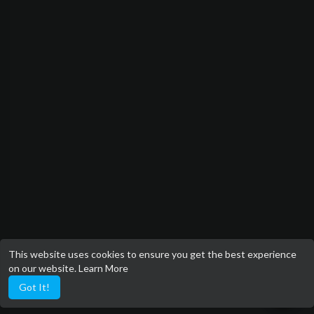
This website uses cookies to ensure you get the best experience
on our website.
Learn More
Got It!