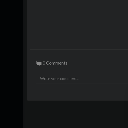
0 Comments