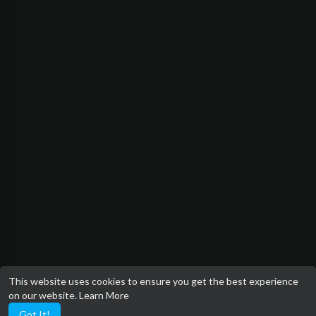
This website uses cookies to ensure you get the best experience
on our website.
Learn More
Got It!