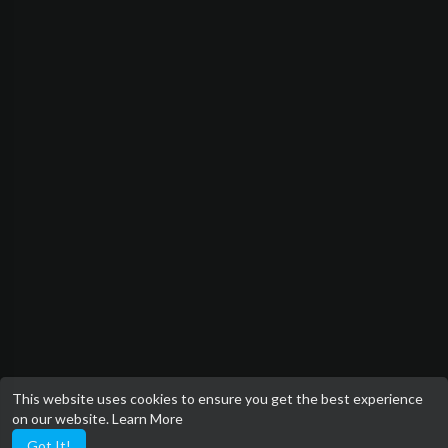
This website uses cookies to ensure you get the best experience
on our website.
Learn More
Got It!