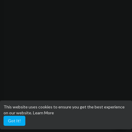
This website uses cookies to ensure you get the best experience
on our website.
Learn More
Got It!