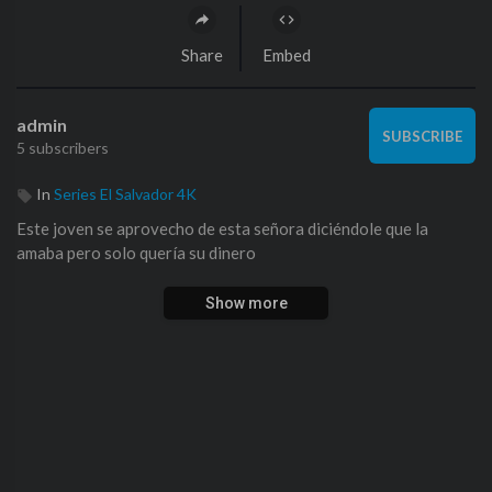
Share
Embed
admin
SUBSCRIBE
5 subscribers
In
Series El Salvador 4K
Este joven se aprovecho de esta señora diciéndole que la
amaba pero solo quería su dinero
Show more