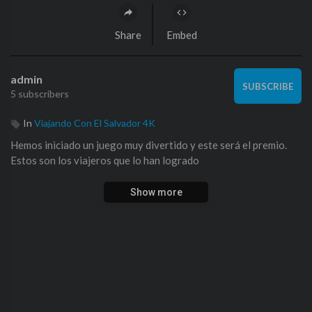
Share
Embed
admin
SUBSCRIBE
5 subscribers
In
Viajando Con El Salvador 4K
Hemos iniciado un juego muy divertido y este será el premio.
Estos son los viajeros que lo han logrado
Show more