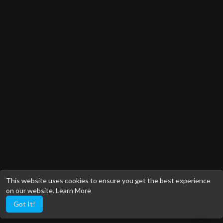
This website uses cookies to ensure you get the best experience
on our website.
Learn More
Got It!