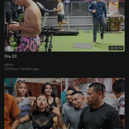
01:03:54
Dia 23
admin
23 Views
·
7 months ago