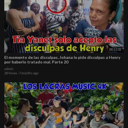
00:12:02
El momento de las disculpas, Johana le pide disculpas a Henry
por haberlo tratado mal. Parte 20
admin
28 Views
·
7 months ago