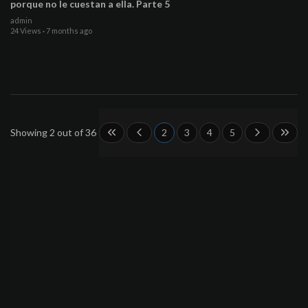
porque no le cuestan a ella. Parte 5
admin
24 Views
·
7 months ago
Showing 2 out of 36
2
3
4
5