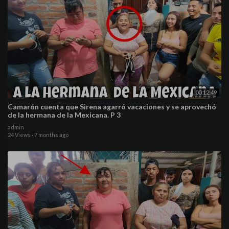
00:12:49
Camarón cuenta que Sirena agarró vacaciones y se aprovechó
de la hermana de la Mexicana. P 3
admin
24 Views
·
7 months ago