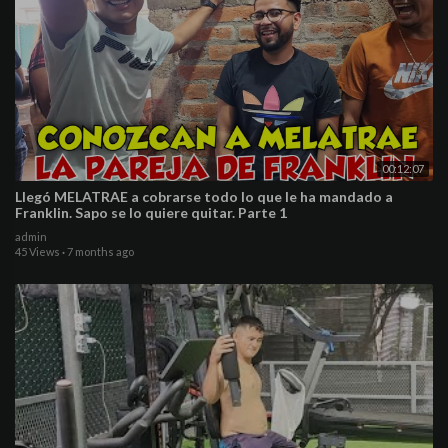
00:12:07
Llegó MELATRAE a cobrarse todo lo que le ha mandado a
Franklin. Sapo se lo quiere quitar. Parte 1
admin
45 Views
·
7 months ago