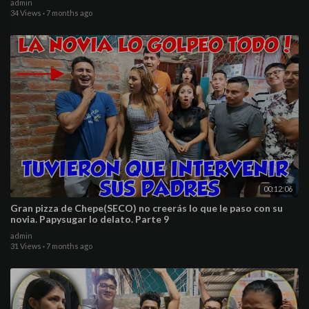
admin
34 Views
·
7 months ago
00:12:06
Gran pizza de Chepe(SECO) no creerás lo que le paso con su
novia. Papysugar lo delato. Parte 9
admin
31 Views
·
7 months ago