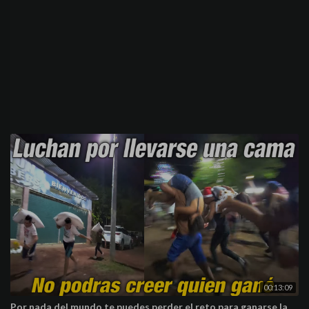
00:13:09
Por nada del mundo te puedes perder el reto para ganarse la