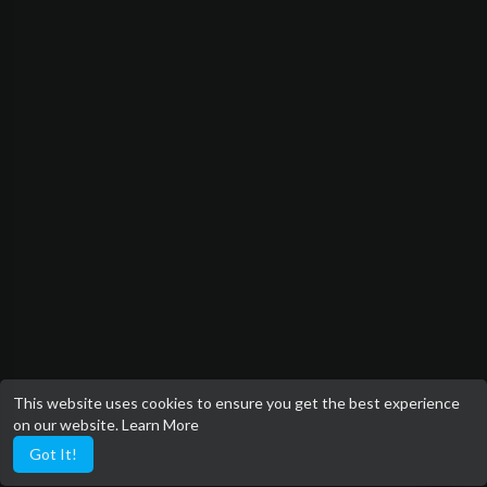
This website uses cookies to ensure you get the best experience
on our website.
Learn More
Got It!